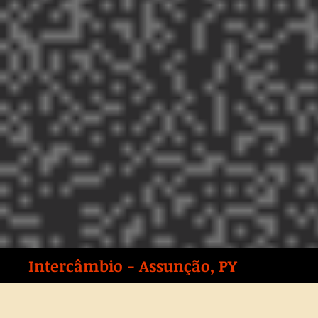
Intercâmbio - Assunção, PY